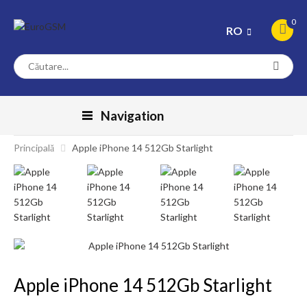
0
RO
Navigation
Principală
Apple iPhone 14 512Gb Starlight
Apple iPhone 14 512Gb Starlight