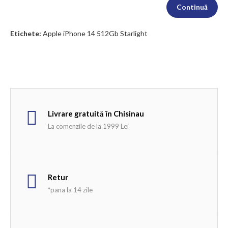
Continuă
Etichete:
Apple iPhone 14 512Gb Starlight
Livrare gratuită în Chisinau
La comenzile de la 1999 Lei
Retur
*pana la 14 zile