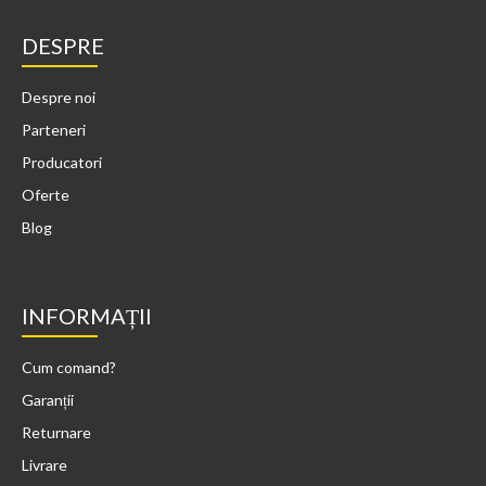
DESPRE
Despre noi
Parteneri
Producatori
Oferte
Blog
INFORMAȚII
Cum comand?
Garanții
Returnare
Livrare