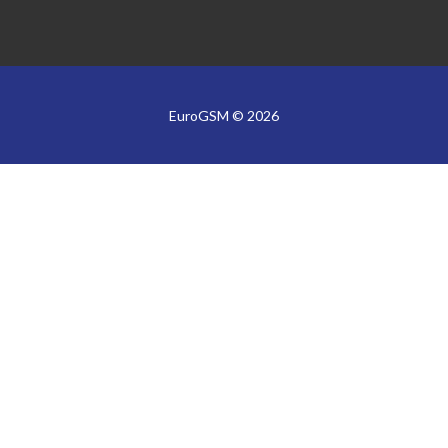
EuroGSM © 2026