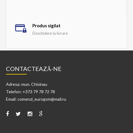
Produs sigilat
Deschidere la livrare
CONTACTEAZĂ-NE
Adresa: mun. Chisinau
Telefon: +373 79 78 72 78
Email: comenzi_eurogsm@mail.ru