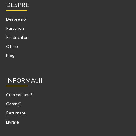
DESPRE
Despre noi
Parteneri
Producatori
Oferte
Blog
INFORMAȚII
Cum comand?
Garanții
Returnare
Livrare