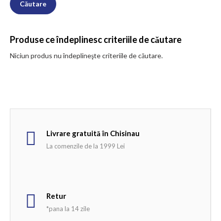
Produse ce îndeplinesc criteriile de căutare
Niciun produs nu îndeplineşte criteriile de căutare.
Livrare gratuită în Chisinau
La comenzile de la 1999 Lei
Retur
*pana la 14 zile