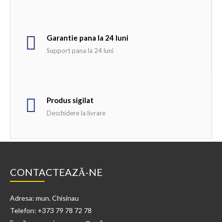
Garantie pana la 24 luni
Support pana la 24 luni
Produs sigilat
Deschidere la livrare
CONTACTEAZĂ-NE
Adresa: mun. Chisinau
Telefon: +373 79 78 72 78