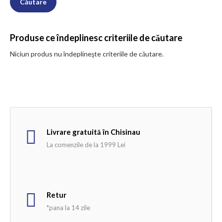
Produse ce îndeplinesc criteriile de căutare
Niciun produs nu îndeplineşte criteriile de căutare.
Livrare gratuită în Chisinau
La comenzile de la 1999 Lei
Retur
*pana la 14 zile