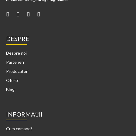
DESPRE
Despre noi
Parteneri
Producatori
Oferte
Blog
INFORMAȚII
Cum comand?