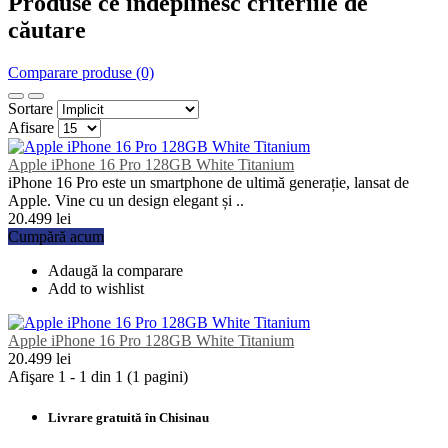
Produse ce îndeplinesc criteriile de
căutare
Comparare produse (0)
Sortare
Afisare
Apple iPhone 16 Pro 128GB White Titanium
iPhone 16 Pro este un smartphone de ultimă generație, lansat de
Apple. Vine cu un design elegant și ..
20.499 lei
Cumpără acum
Adaugă la comparare
Add to wishlist
Apple iPhone 16 Pro 128GB White Titanium
20.499 lei
Afişare 1 - 1 din 1 (1 pagini)
Livrare gratuită în Chisinau