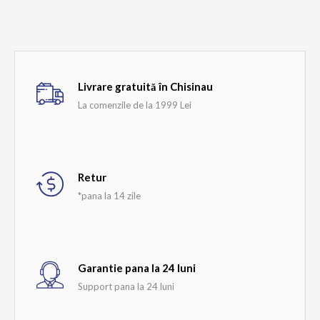
Adaugă la comparare
Add to wishlist
Livrare gratuită în Chisinau
La comenzile de la 1999 Lei
Retur
*pana la 14 zile
Garantie pana la 24 luni
Support pana la 24 luni