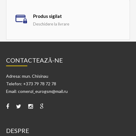
Produs sigilat
Deschidere la livrare
CONTACTEAZĂ-NE
Adresa: mun. Chisinau
Telefon: +373 79 78 72 78
Email: comenzi_eurogsm@mail.ru
DESPRE