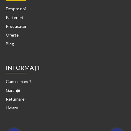
Despre noi
Parteneri
Producatori
Oferte
Blog
INFORMAȚII
Cum comand?
Garanții
Returnare
Livrare