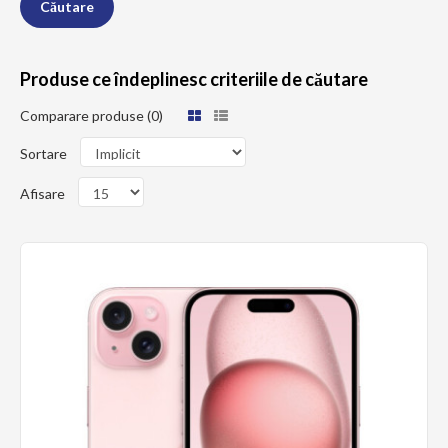
Produse ce îndeplinesc criteriile de căutare
Comparare produse (0)
Sortare
Afisare