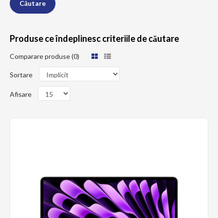
Produse ce îndeplinesc criteriile de căutare
Comparare produse (0)
Sortare
Afisare