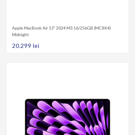
Apple MacBook Air 13" 2024 M3 16/256GB (MC8K4)
Midnight
20.299 lei