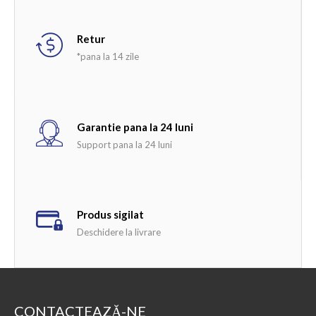
Retur
*pana la 14 zile
Garantie pana la 24 luni
Support pana la 24 luni
Produs sigilat
Deschidere la livrare
CONTACTEAZĂ-NE