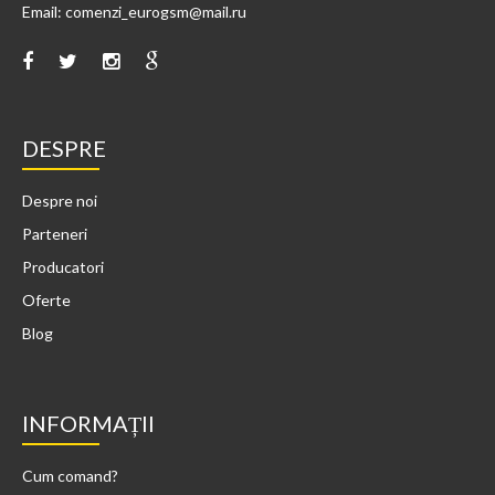
Email: comenzi_eurogsm@mail.ru
DESPRE
Despre noi
Parteneri
Producatori
Oferte
Blog
INFORMAȚII
Cum comand?