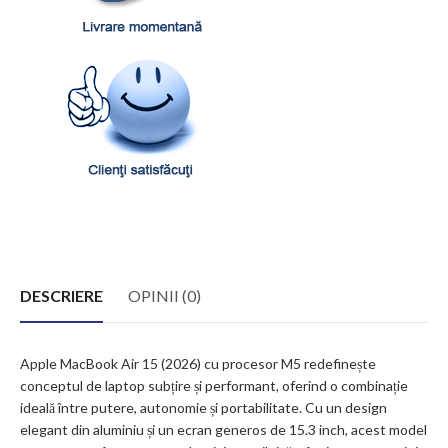
DESCRIERE
OPINII (0)
Apple MacBook Air 15 (2026) cu procesor M5 redefinește
conceptul de laptop subțire și performant, oferind o combinație
ideală între putere, autonomie și portabilitate. Cu un design
elegant din aluminiu și un ecran generos de 15.3 inch, acest model