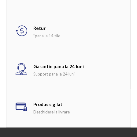
Retur
*pana la 14 zile
Garantie pana la 24 luni
Support pana la 24 luni
Produs sigilat
Deschidere la livrare