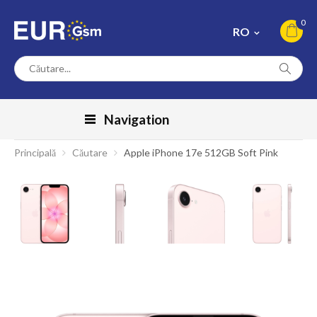
0
RO
Navigation
Principală
Căutare
Apple iPhone 17e 512GB Soft Pink