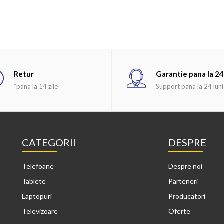
Retur
Garantie pana la 24
*pana la 14 zile
Support pana la 24 luni
CATEGORII
DESPRE
Telefoane
Despre noi
Tablete
Parteneri
Laptopuri
Producatori
Televizoare
Oferte