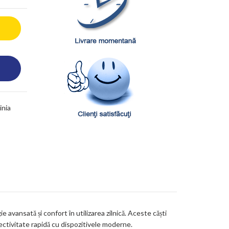
inia
avansată și confort în utilizarea zilnică. Aceste căști
onectivitate rapidă cu dispozitivele moderne.