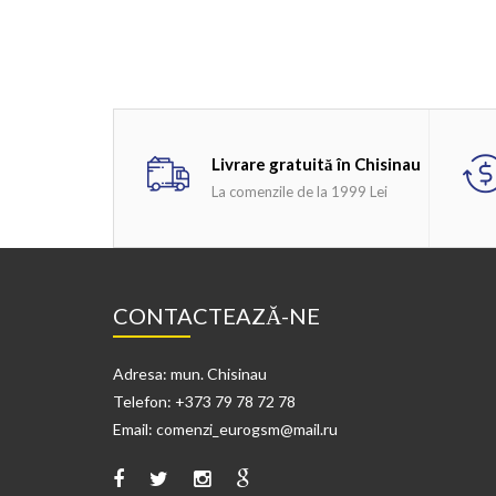
Livrare gratuită în Chisinau
La comenzile de la 1999 Lei
CONTACTEAZĂ-NE
Adresa: mun. Chisinau
Telefon: +373 79 78 72 78
Email: comenzi_eurogsm@mail.ru