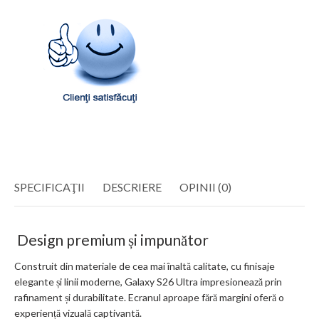
SPECIFICAŢII
DESCRIERE
OPINII (0)
Design premium și impunător
Construit din materiale de cea mai înaltă calitate, cu finisaje
elegante și linii moderne, Galaxy S26 Ultra impresionează prin
rafinament și durabilitate. Ecranul aproape fără margini oferă o
experiență vizuală captivantă.