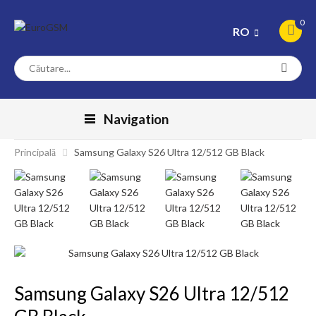
0
RO
Navigation
Principală
Samsung Galaxy S26 Ultra 12/512 GB Black
Samsung Galaxy S26 Ultra 12/512