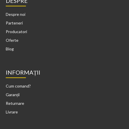
DESPRE
Despre noi
Parteneri
Producatori
Oferte
Blog
INFORMAȚII
Cum comand?
Garanții
Returnare
Livrare