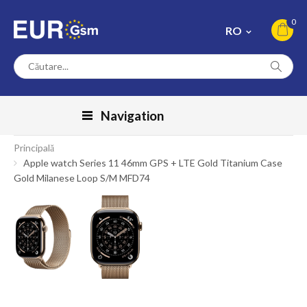
0
RO
Navigation
Principală
Apple watch Series 11 46mm GPS + LTE Gold Titanium Case
Gold Milanese Loop S/M MFD74