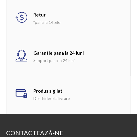
Retur
*pana la 14 zile
Garantie pana la 24 luni
Support pana la 24 luni
Produs sigilat
Deschidere la livrare
CONTACTEAZĂ-NE