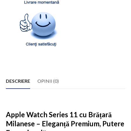
DESCRIERE
OPINII (0)
Apple Watch Series 11 cu Brățară
Milanese – Eleganță Premium, Putere