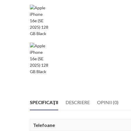
SPECIFICAŢII
DESCRIERE
OPINII (0)
Telefoane