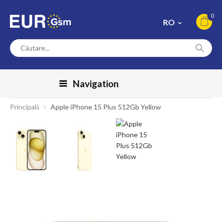
0
RO
Navigation
Principală
Apple iPhone 15 Plus 512Gb Yellow