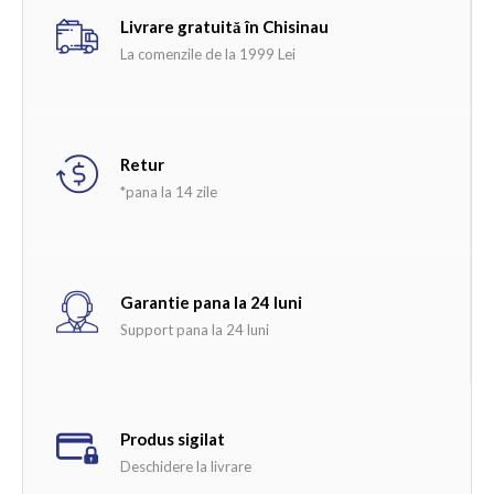
Livrare gratuită în Chisinau
La comenzile de la 1999 Lei
Retur
*pana la 14 zile
Garantie pana la 24 luni
Support pana la 24 luni
Produs sigilat
Deschidere la livrare