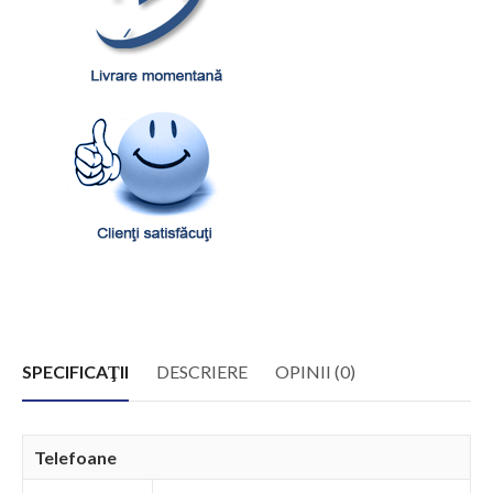
SPECIFICAŢII
DESCRIERE
OPINII (0)
Telefoane