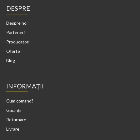
DESPRE
Despre noi
Parteneri
Producatori
Oferte
Blog
INFORMAȚII
Cum comand?
Garanții
Returnare
Livrare