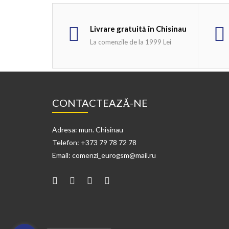
Livrare gratuită în Chisinau
La comenzile de la 1999 Lei
CONTACTEAZĂ-NE
Adresa: mun. Chisinau
Telefon: +373 79 78 72 78
Email: comenzi_eurogsm@mail.ru