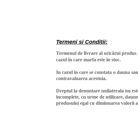
Termeni si Conditii:
Termenul de livrare al oricărui produs 
cazul în care marfa este în stoc.
In cazul in care se constata o dauna sau
contravaloarea acestuia.
Dreptul la denuntare unilaterala nu est
incomplete, cu urme de utilizare, daune 
produsului egal cu diminuarea valorii a